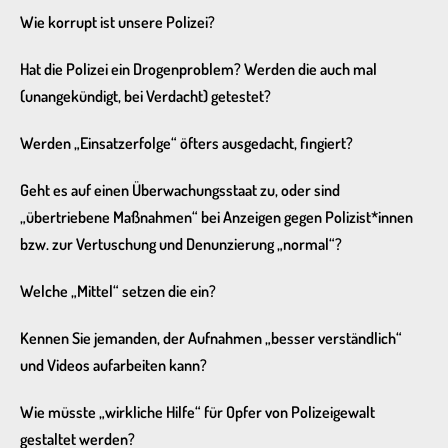
Wie korrupt ist unsere Polizei?
Hat die Polizei ein Drogenproblem? Werden die auch mal
(unangekündigt, bei Verdacht) getestet?
Werden „Einsatzerfolge“ öfters ausgedacht, fingiert?
Geht es auf einen Überwachungsstaat zu, oder sind
„übertriebene Maßnahmen“ bei Anzeigen gegen Polizist*innen
bzw. zur Vertuschung und Denunzierung „normal“?
Welche „Mittel“ setzen die ein?
Kennen Sie jemanden, der Aufnahmen „besser verständlich“
und Videos aufarbeiten kann?
Wie müsste „wirkliche Hilfe“ für Opfer von Polizeigewalt
gestaltet werden?