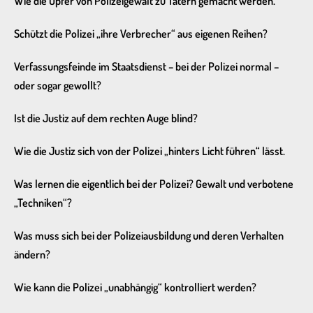
Wie die Opfer von Polizeigewalt zu Tätern gemacht werden.
Schützt die Polizei „ihre Verbrecher“ aus eigenen Reihen?
Verfassungsfeinde im Staatsdienst – bei der Polizei normal –
oder sogar gewollt?
Ist die Justiz auf dem rechten Auge blind?
Wie die Justiz sich von der Polizei „hinters Licht führen“ lässt.
Was lernen die eigentlich bei der Polizei? Gewalt und verbotene
„Techniken“?
Was muss sich bei der Polizeiausbildung und deren Verhalten
ändern?
Wie kann die Polizei „unabhängig“ kontrolliert werden?