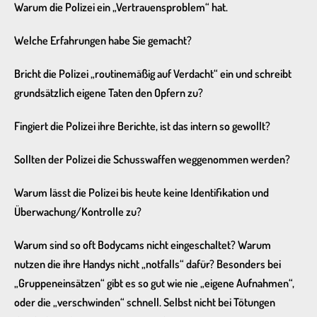
Warum die Polizei ein „Vertrauensproblem“ hat.
Welche Erfahrungen habe Sie gemacht?
Bricht die Polizei „routinemäßig auf Verdacht“ ein und schreibt
grundsätzlich eigene Taten den Opfern zu?
Fingiert die Polizei ihre Berichte, ist das intern so gewollt?
Sollten der Polizei die Schusswaffen weggenommen werden?
Warum lässt die Polizei bis heute keine Identifikation und
Überwachung/Kontrolle zu?
Warum sind so oft Bodycams nicht eingeschaltet? Warum
nutzen die ihre Handys nicht „notfalls“ dafür? Besonders bei
„Gruppeneinsätzen“ gibt es so gut wie nie „eigene Aufnahmen“,
oder die „verschwinden“ schnell. Selbst nicht bei Tötungen