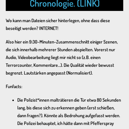
Chronologie. (LINK)
Wo kann man Dateien sicher hinterlegen, ohne dass diese
beseitigt werden? INTERNET!
Also hier ein 9:30-Minuten-Zusammenschnitt einiger Szenen,
die sich innerhalb mehrerer Stunden abspielten. Vorerst nur
Audio, Videobearbeitung liegt mir nicht so (z.B. einen
Terrorcounter, Kommentare…). Die Qualität wieder bewusst
begrenzt. Lautstärken angepasst (Normalisiert).
Funfacts:
Die Polizist*innen malträtieren die Tür etwa 80 Sekunden
lang, bis diese sich zu erkennen geben (erst schießen,
dann fragen?). Könnte als Bedrohung aufgefasst werden.
Die Polizei behauptet, ich hätte dann mit Pfefferspray