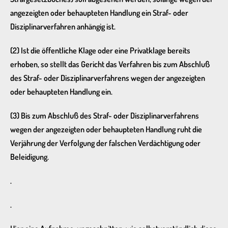
angezeigten oder behaupteten Handlung ein Straf- oder
Disziplinarverfahren anhängig ist.
(2) Ist die öffentliche Klage oder eine Privatklage bereits
erhoben, so stellt das Gericht das Verfahren bis zum Abschluß
des Straf- oder Disziplinarverfahrens wegen der angezeigten
oder behaupteten Handlung ein.
(3) Bis zum Abschluß des Straf- oder Disziplinarverfahrens
wegen der angezeigten oder behaupteten Handlung ruht die
Verjährung der Verfolgung der falschen Verdächtigung oder
Beleidigung.
.
.