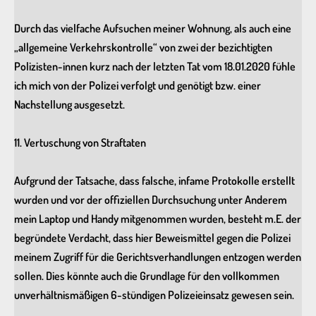
Durch das vielfache Aufsuchen meiner Wohnung, als auch eine
„allgemeine Verkehrskontrolle“ von zwei der bezichtigten
Polizisten-innen kurz nach der letzten Tat vom 18.01.2020 fühle
ich mich von der Polizei verfolgt und genötigt bzw. einer
Nachstellung ausgesetzt.
11. Vertuschung von Straftaten
Aufgrund der Tatsache, dass falsche, infame Protokolle erstellt
wurden und vor der offiziellen Durchsuchung unter Anderem
mein Laptop und Handy mitgenommen wurden, besteht m.E. der
begründete Verdacht, dass hier Beweismittel gegen die Polizei
meinem Zugriff für die Gerichtsverhandlungen entzogen werden
sollen. Dies könnte auch die Grundlage für den vollkommen
unverhältnismäßigen 6-stündigen Polizeieinsatz gewesen sein.