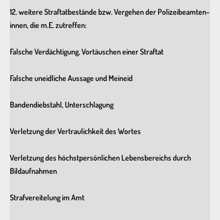
12. weitere Straftatbestände bzw. Vergehen der Polizeibeamten-
innen, die m.E. zutreffen:
Falsche Verdächtigung, Vortäuschen einer Straftat
Falsche uneidliche Aussage und Meineid
Bandendiebstahl, Unterschlagung
Verletzung der Vertraulichkeit des Wortes
Verletzung des höchstpersönlichen Lebensbereichs durch
Bildaufnahmen
Strafvereitelung im Amt