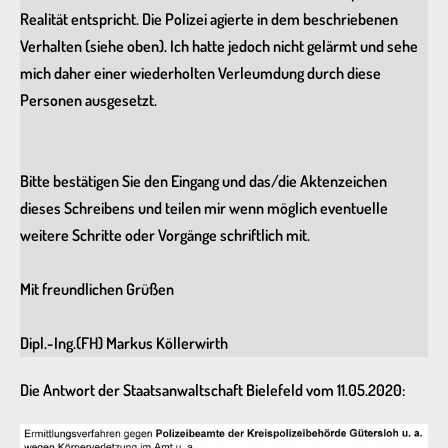
Realität entspricht. Die Polizei agierte in dem beschriebenen
Verhalten (siehe oben). Ich hatte jedoch nicht gelärmt und sehe
mich daher einer wiederholten Verleumdung durch diese
Personen ausgesetzt.
Bitte bestätigen Sie den Eingang und das/die Aktenzeichen
dieses Schreibens und teilen mir wenn möglich eventuelle
weitere Schritte oder Vorgänge schriftlich mit.
Mit freundlichen Grüßen
Dipl.-Ing.(FH) Markus Köllerwirth
Die Antwort der Staatsanwaltschaft Bielefeld vom 11.05.2020: