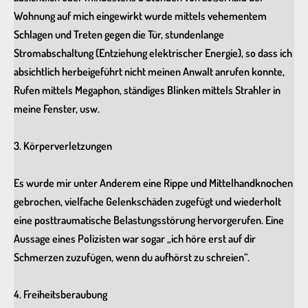
Wohnung auf mich eingewirkt wurde mittels vehementem
Schlagen und Treten gegen die Tür, stundenlange
Stromabschaltung (Entziehung elektrischer Energie), so dass ich
absichtlich herbeigeführt nicht meinen Anwalt anrufen konnte,
Rufen mittels Megaphon, ständiges Blinken mittels Strahler in
meine Fenster, usw.
3. Körperverletzungen
Es wurde mir unter Anderem eine Rippe und Mittelhandknochen
gebrochen, vielfache Gelenkschäden zugefügt und wiederholt
eine posttraumatische Belastungsstörung hervorgerufen. Eine
Aussage eines Polizisten war sogar „ich höre erst auf dir
Schmerzen zuzufügen, wenn du aufhörst zu schreien“.
4. Freiheitsberaubung