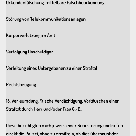
Urkundenfälschung, mittelbare Falschbeurkundung
Störung von Telekommunikationsanlagen
Körperverletzung im Amt
Verfolgung Unschuldiger
Verleitung eines Untergebenen zu einer Straftat
Rechtsbeugung
13. Verleumdung, Falsche Verdächtigung, Vortäuschen einer
Straftat durch Herr und/oder Frau G.-B..
Diese bezichtigten mich jeweils einer Ruhestörung und riefen
direkt die Polizei, ohne zu ermitteln, ob dies überhaupt der