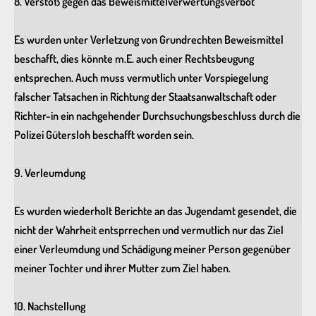
8. Verstoß gegen das Beweismittelverwertungsverbot
Es wurden unter Verletzung von Grundrechten Beweismittel
beschafft, dies könnte m.E. auch einer Rechtsbeugung
entsprechen. Auch muss vermutlich unter Vorspiegelung
falscher Tatsachen in Richtung der Staatsanwaltschaft oder
Richter-in ein nachgehender Durchsuchungsbeschluss durch die
Polizei Gütersloh beschafft worden sein.
9. Verleumdung
Es wurden wiederholt Berichte an das Jugendamt gesendet, die
nicht der Wahrheit entsprrechen und vermutlich nur das Ziel
einer Verleumdung und Schädigung meiner Person gegenüber
meiner Tochter und ihrer Mutter zum Ziel haben.
10. Nachstellung