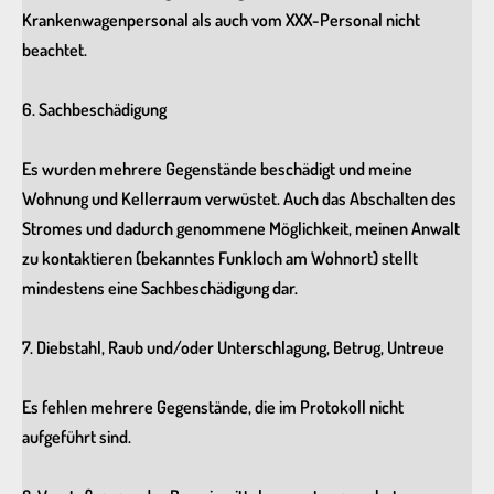
Krankenwagenpersonal als auch vom XXX-Personal nicht
beachtet.
6. Sachbeschädigung
Es wurden mehrere Gegenstände beschädigt und meine
Wohnung und Kellerraum verwüstet. Auch das Abschalten des
Stromes und dadurch genommene Möglichkeit, meinen Anwalt
zu kontaktieren (bekanntes Funkloch am Wohnort) stellt
mindestens eine Sachbeschädigung dar.
7. Diebstahl, Raub und/oder Unterschlagung, Betrug, Untreue
Es fehlen mehrere Gegenstände, die im Protokoll nicht
aufgeführt sind.