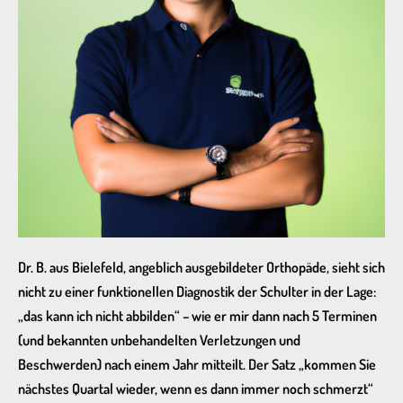
Dr. B. aus Bielefeld, angeblich ausgebildeter Orthopäde, sieht sich
nicht zu einer funktionellen Diagnostik der Schulter in der Lage:
„das kann ich nicht abbilden“ – wie er mir dann nach 5 Terminen
(und bekannten unbehandelten Verletzungen und
Beschwerden) nach einem Jahr mitteilt. Der Satz „kommen Sie
nächstes Quartal wieder, wenn es dann immer noch schmerzt“